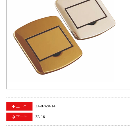
上一个
ZA-07/ZA-14
下一个
ZA-16