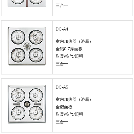
三合一
DC-A4
室内加热器（浴霸）
全铝0.7厚面板
取暖/换气/照明
三合一
DC-A5
室内加热器（浴霸）
全塑面板
取暖/换气/照明
三合一