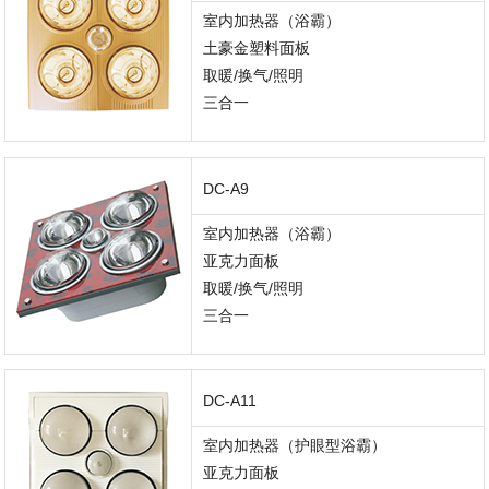
室内加热器（浴霸）
土豪金塑料面板
取暖/换气/照明
三合一
DC-A9
室内加热器（浴霸）
亚克力面板
取暖/换气/照明
三合一
DC-A11
室内加热器（护眼型浴霸）
亚克力面板