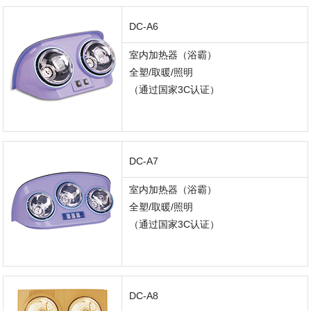
DC-A6
室内加热器（浴霸）
全塑/取暖/照明
（通过国家3C认证）
DC-A7
室内加热器（浴霸）
全塑/取暖/照明
（通过国家3C认证）
DC-A8