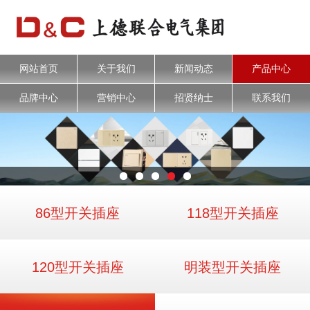
网站首页
关于我们
新闻动态
产品中心
品牌中心
营销中心
招贤纳士
联系我们
86型开关插座
118型开关插座
120型开关插座
明装型开关插座