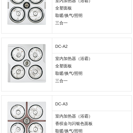
室内加热器（浴霸）
全塑面板
取暖/换气/照明
三合一
DC-A2
室内加热器（浴霸）
全塑面板
取暖/换气/照明
三合一
DC-A3
室内加热器（浴霸）
香槟金与闪银色面板
取暖/换气/照明