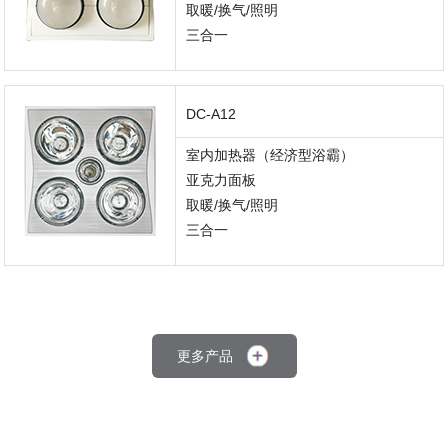
取暖/换气/照明
三合一
DC-A12
室内加热器（经济型浴霸）
亚克力面板
取暖/换气/照明
三合一
更多产品