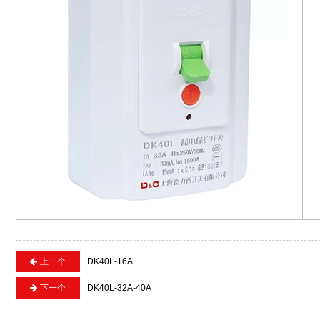
上一个
DK40L-16A
下一个
DK40L-32A-40A