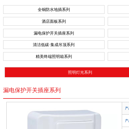
全铜防水地插系列
酒店面板系列
漏电保护开关插座系列
清洁低碳·集成吊顶系列
精美终端照明箱系列
照明灯光系列
漏电保护开关插座系列
产
产